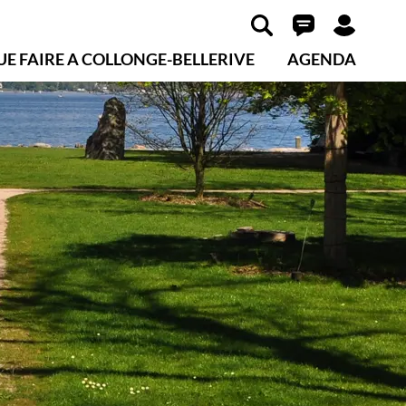
UE FAIRE A COLLONGE-BELLERIVE
AGENDA