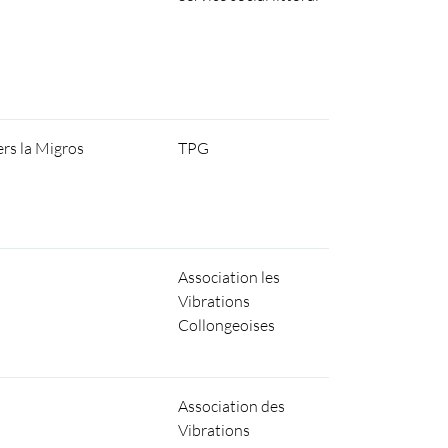
ers la Migros
TPG
Association les
Vibrations
Collongeoises
Association des
Vibrations