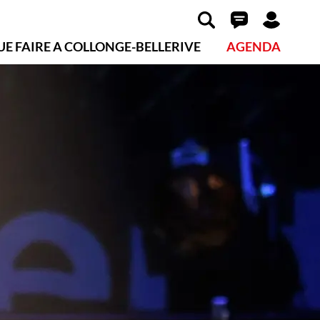
UE FAIRE A COLLONGE-BELLERIVE
AGENDA