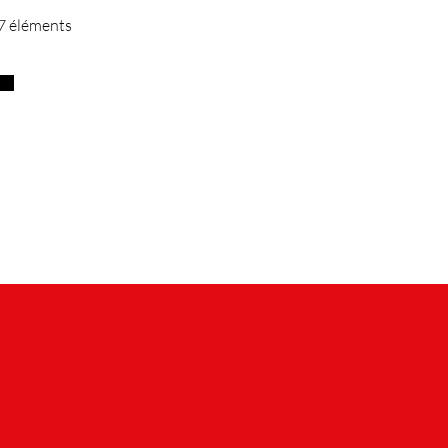
47 éléments