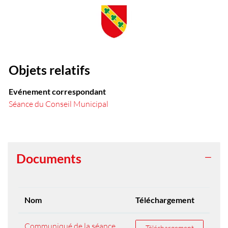
Objets relatifs
Evénement correspondant
Séance du Conseil Municipal
Documents
Nom
Téléchargement
Communiqué de la séance
Téléchargement