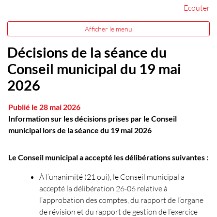
Ecouter
Afficher le menu
Décisions de la séance du
Conseil municipal du 19 mai
2026
Publié le 28 mai 2026
Information sur les décisions prises par le Conseil
municipal lors de la séance du 19 mai 2026
Le Conseil municipal a accepté les délibérations suivantes :
À l’unanimité (21 oui), le Conseil municipal a
accepté la délibération 26-06 relative à
l’approbation des comptes, du rapport de l’organe
de révision et du rapport de gestion de l’exercice