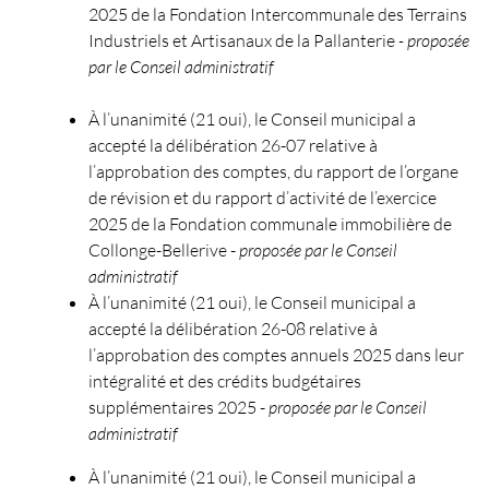
2025 de la Fondation Intercommunale des Terrains
Industriels et Artisanaux de la Pallanterie
- proposée
par le Conseil administratif
À l’unanimité (21 oui), le Conseil municipal a
accepté la délibération 26-07 relative à
l’approbation des comptes, du rapport de l’organe
de révision et du rapport d’activité de l’exercice
2025 de la Fondation communale immobilière de
Collonge-Bellerive -
proposée par le Conseil
administratif
À l’unanimité (21 oui), le Conseil municipal a
accepté la délibération 26-08 relative à
l’approbation des comptes annuels 2025 dans leur
intégralité et des crédits budgétaires
supplémentaires 2025 -
proposée par le Conseil
administratif
À l’unanimité (21 oui), le Conseil municipal a