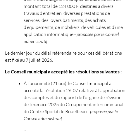
montant total de 124’000 F, destinés à divers
travaux d’entretien, diverses prestations de
services, des loyers bâtiments, des achats
d’équipements, de mobiliers, de véhicules et d’une
application informatique
- proposée par le Conseil
administratif
Le dernier jour du délai référendaire pour ces délibérations
est fixé au 7 juillet 2026.
Le Conseil municipal a accepté les résolutions suivantes :
À l’
unanimité (21 oui), le Conseil municipal a
accepté la résolution 26-07 relative à l’approbation
des comptes et du rapport de l’organe de révision
de l’exercice 2025 du Groupement intercommunal
du Centre Sportif de Rouelbeau
- proposée par le
Conseil administratif