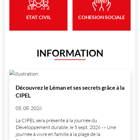
ETAT CIVIL
COHESION SOCIALE
INFORMATION
Découvrez le Léman et ses secrets grâce à la
CIPEL
05.
08.
2026
La CIPEL sera présente à la journée du
Développement durable, le 5 sept. 2026 -> Une
journée à vivre en famille à la plage de la