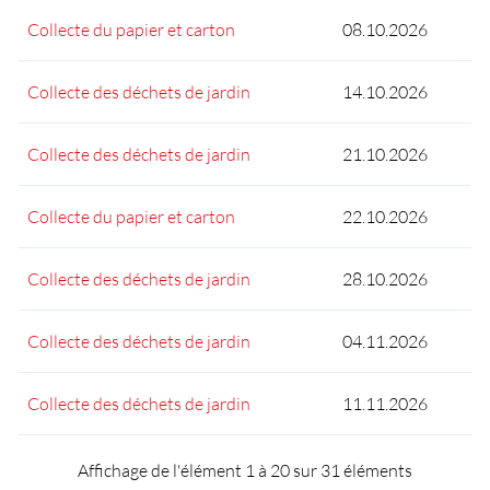
Collecte du papier et carton
08.10.2026
Collecte des déchets de jardin
14.10.2026
Collecte des déchets de jardin
21.10.2026
Collecte du papier et carton
22.10.2026
Collecte des déchets de jardin
28.10.2026
Collecte des déchets de jardin
04.11.2026
Collecte des déchets de jardin
11.11.2026
Affichage de l'élément 1 à 20 sur 31 éléments