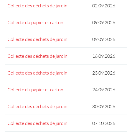
Collecte des déchets de jardin
02.09.2026
Collecte du papier et carton
09.09.2026
Collecte des déchets de jardin
09.09.2026
Collecte des déchets de jardin
16.09.2026
Collecte des déchets de jardin
23.09.2026
Collecte du papier et carton
24.09.2026
Collecte des déchets de jardin
30.09.2026
Collecte des déchets de jardin
07.10.2026