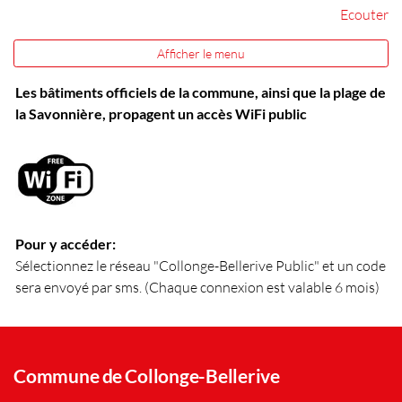
Ecouter
Afficher le menu
Les bâtiments officiels de la commune, ainsi que la plage de
la Savonnière, propagent un accès WiFi public
Pour y accéder:
Sélectionnez le réseau "Collonge-Bellerive Public" et un code
sera envoyé par sms. (Chaque connexion est valable 6 mois)
Commune de Collonge-Bellerive