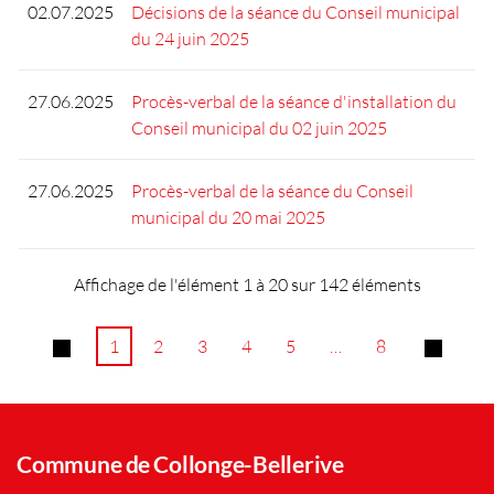
02.07.2025
Décisions de la séance du Conseil municipal
du 24 juin 2025
27.06.2025
Procès-verbal de la séance d'installation du
Conseil municipal du 02 juin 2025
27.06.2025
Procès-verbal de la séance du Conseil
municipal du 20 mai 2025
Affichage de l'élément 1 à 20 sur 142 éléments
1
2
3
4
5
…
8
Commune de Collonge-Bellerive