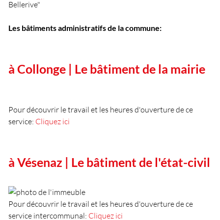
Bellerive"
Les bâtiments administratifs de la commune:
à Collonge | Le bâtiment de la mairie
Pour découvrir le travail et les heures d'ouverture de ce
service:
Cliquez ici
à Vésenaz | Le bâtiment de l'état-civil
Pour découvrir le travail et les heures d'ouverture de ce
service intercommunal:
Cliquez ici