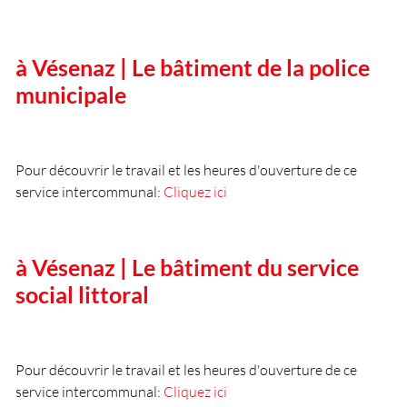
à Vésenaz | Le bâtiment de la police
municipale
Pour découvrir le travail et les heures d'ouverture de ce
service intercommunal:
Cliquez ici
à Vésenaz | Le bâtiment du service
social littoral
Pour découvrir le travail et les heures d'ouverture de ce
service intercommunal:
Cliquez ici