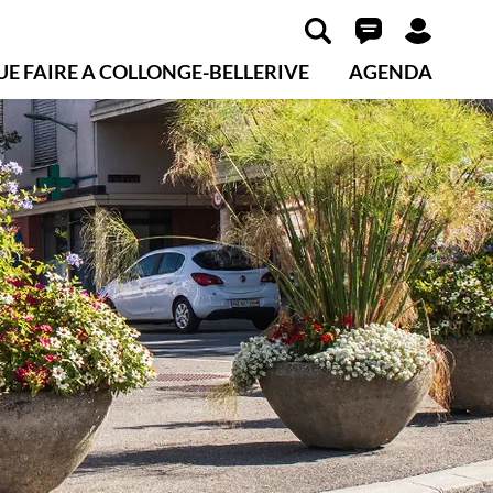
UE FAIRE A COLLONGE-BELLERIVE
AGENDA