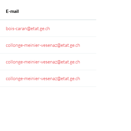
E-mail
bois-caran@etat.ge.ch
collonge-meinier-vesenaz@etat.ge.ch
collonge-meinier-vesenaz@etat.ge.ch
collonge-meinier-vesenaz@etat.ge.ch