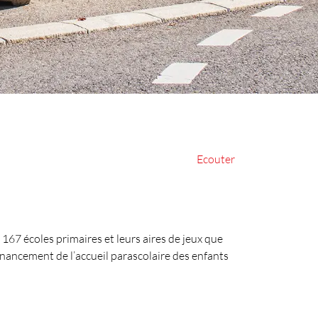
ectionné)
Ecouter
167 écoles primaires et leurs aires de jeux que
inancement de l’accueil parascolaire des enfants