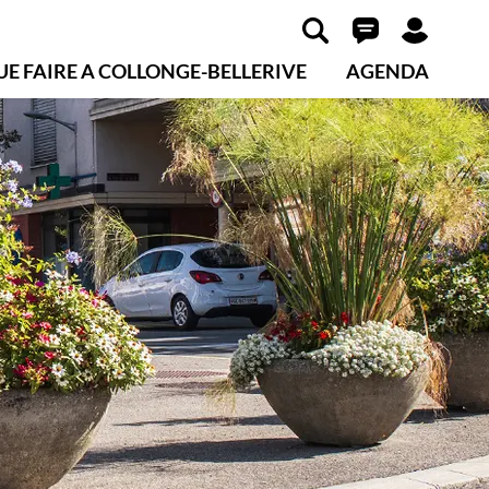
UE FAIRE A COLLONGE-BELLERIVE
AGENDA