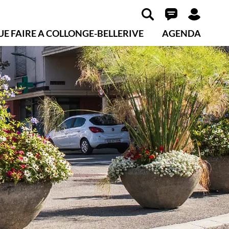
UE FAIRE A COLLONGE-BELLERIVE
AGENDA