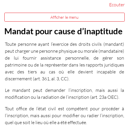
Ecouter
Afficher le menu
Mandat pour cause d’inaptitude
Toute personne ayant l’exercice des droits civils (mandant)
peut charger une personne physique ou morale (mandataire)
de lui fournir assistance personnelle, de gérer son
patrimoine ou de la représenter dans les rapports juridiques
avec des tiers au cas où elle devient incapable de
discernement (art. 361, al. 3, CC).
Le mandant peut demander l’inscription, mais aussi la
modification ou la radiation de l’inscription (art. 23a OEC).
Tout office de l’état civil est compétent pour procéder à
l’inscription, mais aussi pour modifier ou radier l’inscription,
quel que soit le lieu où elle a été effectuée.