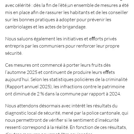
avec célérité : dès la ﬁn de l’été,un ensemble de mesures a été
mis en place aﬁn de rassurer les habitants et de les conseiller
sur les bonnes pratiques à adopter pour prévenir les
cambriolages et les actes de brigandage.
Nous saluons également les initiatives et eﬀorts privés
entrepris par les communiers pour renforcer leur propre
sécurité.
Ces mesures ont commencé à porter leurs fruits dès
l’automne 2025 et continuent de produire leurs eﬀets
aujourd’hui. Selon les statistiques policières de la criminalité
(Rapport annuel 2025), les infractions contre le patrimoine
ont diminué de 2 % dans la commune par rapport à 2024.
Nous attendons désormais avec intérêt les résultats du
diagnostic local de sécurité, mené par la police cantonale, qui
nous permettront de vériﬁer si le sentiment d’insécurité
ressenti correspond à la réalité. En fonction de ces résultats,