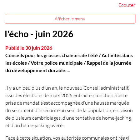
Ecouter
Afficher le menu
l'écho - juin 2026
Publié le 30 juin 2026
Conseils pour les grosses chaleurs de l'été / Activités dans
les écoles / Votre police municipale / Rappel de la journée
du développement durable....
Il y a un peu plus d’un an, le nouveau Conseil administratif,
issu des élections de mars 2025,entrait en fonction. Cette
prise de mandat s’est accompagnée d’une hausse marquée
du sentiment d’insécurité au sein de la population, en raison
de plusieurs cambriolages, d’une tentative de home-jacking
et d’un home-jacking avéré.
Face à cette situation, vos autorités communales ont réagi