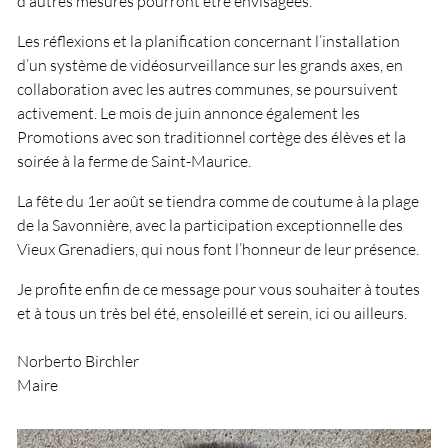
d’autres mesures pourront être envisagées.
Les réﬂexions et la planiﬁcation concernant l’installation
d’un système de vidéosurveillance sur les grands axes, en
collaboration avec les autres communes, se poursuivent
activement. Le mois de juin annonce également les
Promotions avec son traditionnel cortège des élèves et la
soirée à la ferme de Saint-Maurice.
La fête du 1er août se tiendra comme de coutume à la plage
de la Savonnière, avec la participation exceptionnelle des
Vieux Grenadiers, qui nous font l’honneur de leur présence.
Je proﬁte enﬁn de ce message pour vous souhaiter à toutes
et à tous un très bel été, ensoleillé et serein, ici ou ailleurs.
Norberto Birchler
Maire