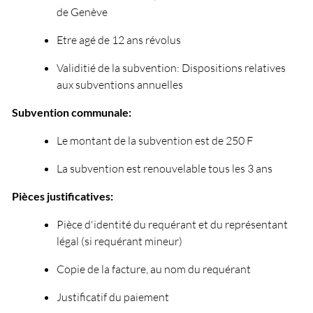
de Genève
Etre agé de 12 ans révolus
Validitié de la subvention: Dispositions relatives
aux subventions annuelles
Subvention communale:
Le montant de la subvention est de 250 F
La subvention est renouvelable tous les 3 ans
Pièces justificatives:
Pièce d'identité du requérant et du représentant
légal (si requérant mineur)
Copie de la facture, au nom du requérant
Justificatif du paiement