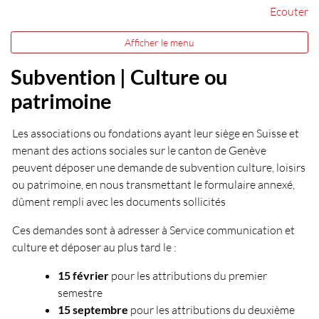
Ecouter
Afficher le menu
Subvention | Culture ou
patrimoine
Les associations ou fondations ayant leur siège en Suisse et
menant des actions sociales sur le canton de Genève
peuvent déposer une demande de subvention culture, loisirs
ou patrimoine, en nous transmettant le formulaire annexé,
dûment rempli avec les documents sollicités
Ces demandes sont à adresser à Service communication et
culture et déposer au plus tard le :
15 février
pour les attributions du premier
semestre
15 septembre
pour les attributions du deuxième