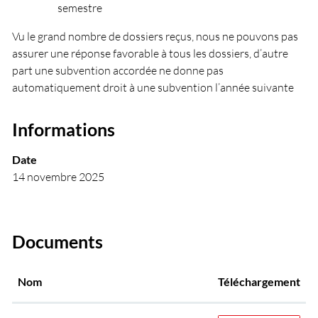
semestre
Vu le grand nombre de dossiers reçus, nous ne pouvons pas
assurer une réponse favorable à tous les dossiers, d’autre
part une subvention accordée ne donne pas
automatiquement droit à une subvention l’année suivante
Informations
Date
14 novembre 2025
Documents
Nom
Téléchargement