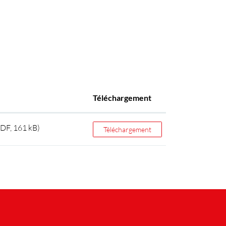
Téléchargement
DF, 161 kB)
Téléchargement