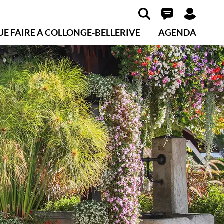
UE FAIRE A COLLONGE-BELLERIVE
AGENDA