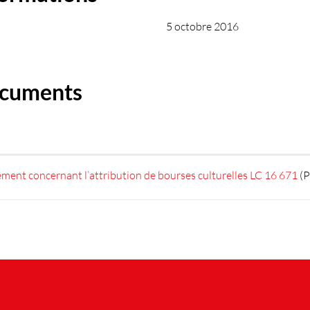
5 octobre 2016
cuments
ment concernant l’attribution de bourses culturelles LC 16 671
(P