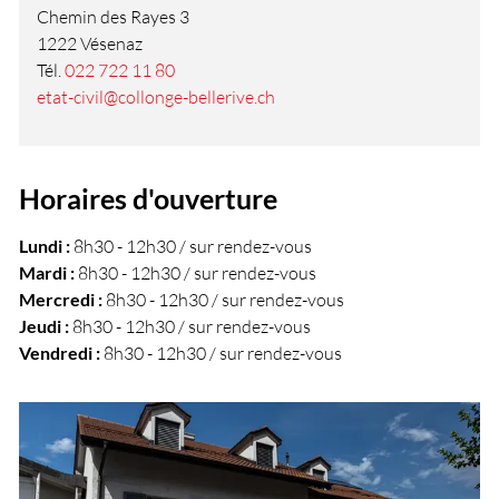
Chemin des Rayes 3
1222 Vésenaz
Tél.
022 722 11 80
etat-civil@collonge-bellerive.ch
Horaires d'ouverture
Lundi :
8h30 - 12h30 / sur rendez-vous
Mardi :
8h30 - 12h30 / sur rendez-vous
Mercredi :
8h30 - 12h30 / sur rendez-vous
Jeudi :
8h30 - 12h30 / sur rendez-vous
Vendredi :
8h30 - 12h30 / sur rendez-vous