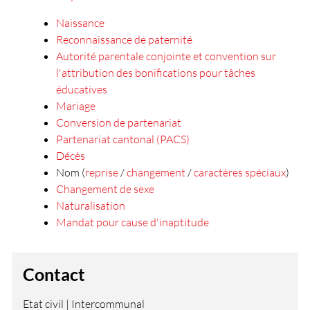
Naissance
Reconnaissance de paternité
Autorité parentale conjointe et convention sur
l'attribution des bonifications pour tâches
éducatives
Mariage
Conversion de partenariat
Partenariat cantonal (PACS)
Décès
Nom (
reprise
/
changement
/
caractères spéciaux
)
Changement de sexe
Naturalisation
Mandat pour cause d'inaptitude
Contact
Etat civil | Intercommunal